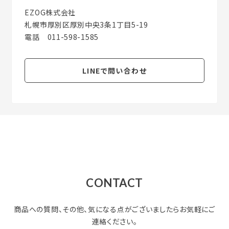
EZOG株式会社
札幌市厚別区厚別中央3条1丁目5-19
電話 011-598-1585
LINEで問い合わせ
CONTACT
商品への質問、その他、気になる点がございましたらお気軽にご
連絡ください。