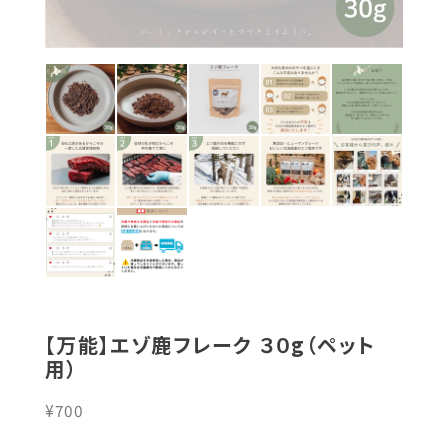
【万能】エゾ鹿フレーク ３０g（ペット
用）
¥700