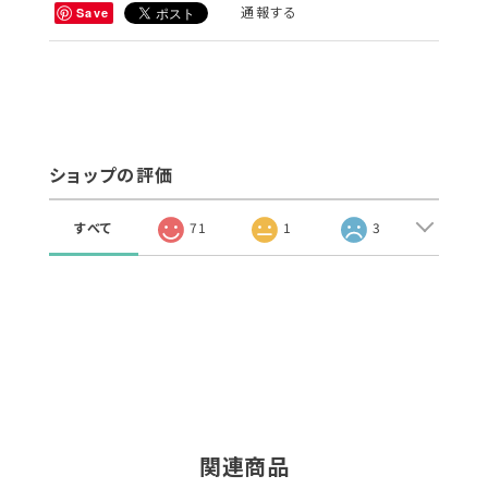
通報する
Save
ショップの評価
すべて
71
1
3
関連商品