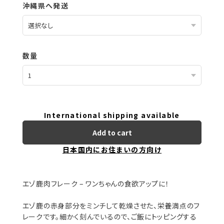
沖縄県へ発送
数量
International shipping available
Add to cart
日本国内にお住まいの方向け
エゾ鹿肉フレーク – ワンちゃんの食欲アップに！
エゾ鹿の赤身部分をミンチして乾燥させた、栄養満点のフ
レークです。細かく刻んでいるので、ご飯にトッピングする