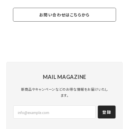
お問い合わせはこちらから
MAIL MAGAZINE
新商品やキャンペーンなどのお得な情報をお届けいたし
ます。
登録