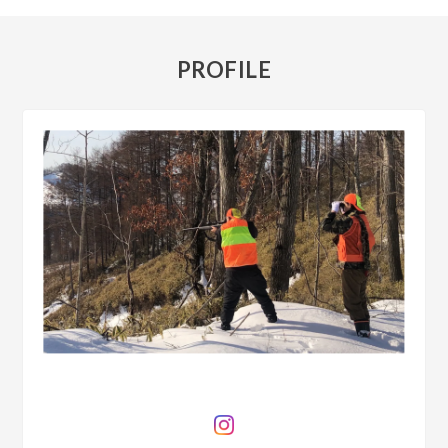
PROFILE