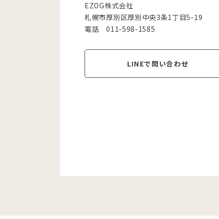
EZOG株式会社
札幌市厚別区厚別中央3条1丁目5-19
電話 011-598-1585
LINEで問い合わせ