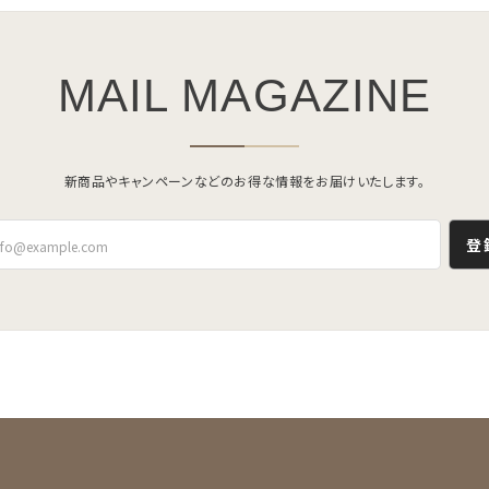
MAIL MAGAZINE
新商品やキャンペーンなどのお得な情報をお届けいたします。
登