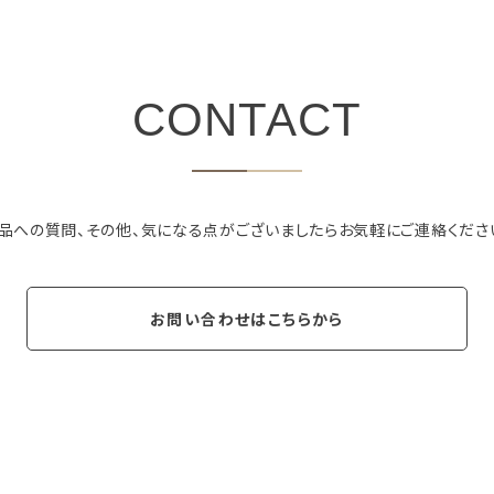
CONTACT
品への質問、その他、気になる点がございましたらお気軽にご連絡くださ
お問い合わせはこちらから