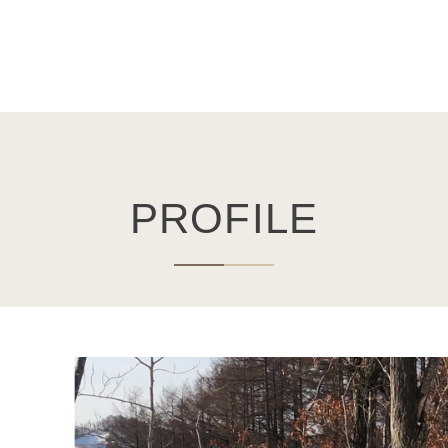
PROFILE