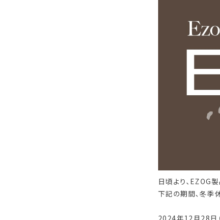
日頃より、EZOG
下記の期間、冬季休
2024年12月28日