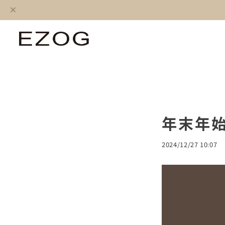
年末年
2024/12/27 10:07