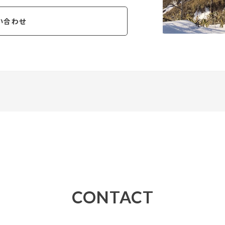
問い合わせ
CONTACT