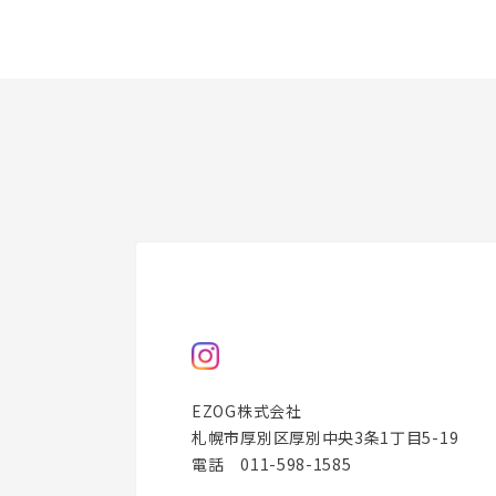
EZOG株式会社
札幌市厚別区厚別中央3条1丁目5-19
電話 011-598-1585