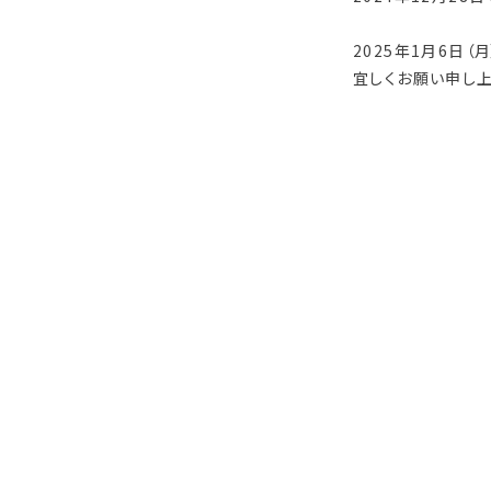
2025年1月6日（
宜しくお願い申し上