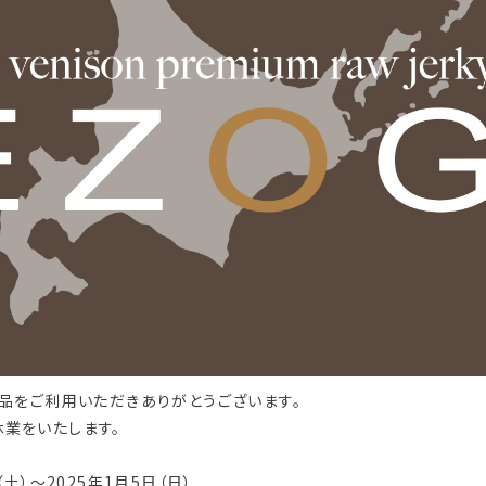
製品をご利用いただきありがとうございます。
業をいたします。
（土）〜2025年1月5日（日）