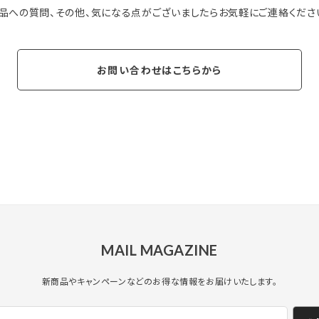
品への質問、その他、気になる点がございましたらお気軽にご連絡くださ
お問い合わせはこちらから
MAIL MAGAZINE
新商品やキャンペーンなどのお得な情報をお届けいたします。