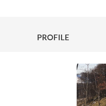
PROFILE