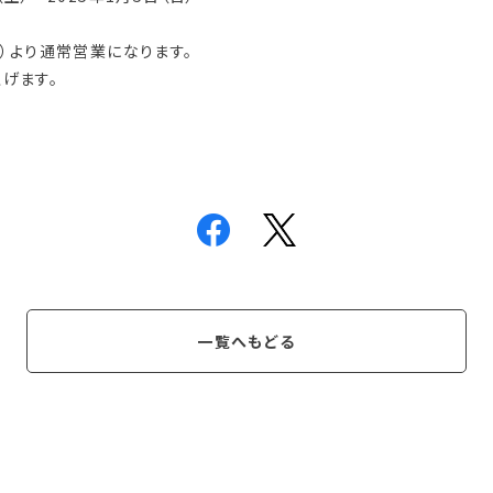
月）より通常営業になります。
げます。
一覧へもどる